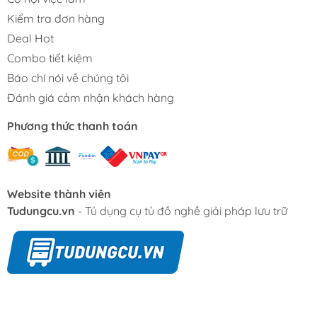
Kiểm tra đơn hàng
Deal Hot
Combo tiết kiệm
Báo chí nói về chúng tôi
Đánh giá cảm nhận khách hàng
Phương thức thanh toán
Website thành viên
Tudungcu.vn
- Tủ dụng cụ tủ đồ nghề giải pháp lưu trữ