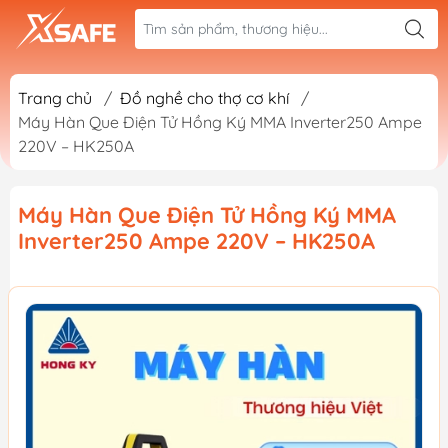
Trang chủ
/
Đồ nghề cho thợ cơ khí
/
Máy Hàn Que Điện Tử Hồng Ký MMA Inverter250 Ampe
220V – HK250A
Máy Hàn Que Điện Tử Hồng Ký MMA
Inverter250 Ampe 220V – HK250A