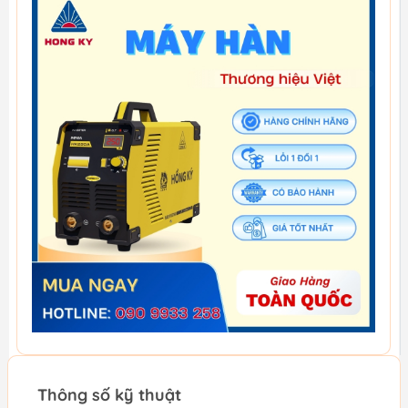
Thông số kỹ thuật