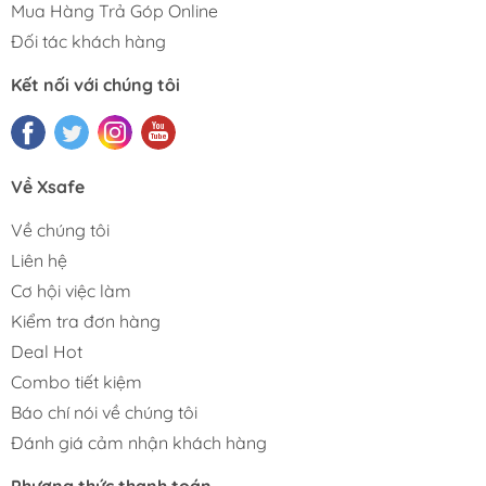
Mua Hàng Trả Góp Online
Đối tác khách hàng
Kết nối với chúng tôi
Về Xsafe
Về chúng tôi
Liên hệ
Cơ hội việc làm
Kiểm tra đơn hàng
Deal Hot
Combo tiết kiệm
Báo chí nói về chúng tôi
Đánh giá cảm nhận khách hàng