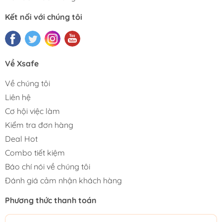
Kết nối với chúng tôi
Về Xsafe
Về chúng tôi
Liên hệ
Cơ hội việc làm
Kiểm tra đơn hàng
Deal Hot
Combo tiết kiệm
Báo chí nói về chúng tôi
Đánh giá cảm nhận khách hàng
Phương thức thanh toán