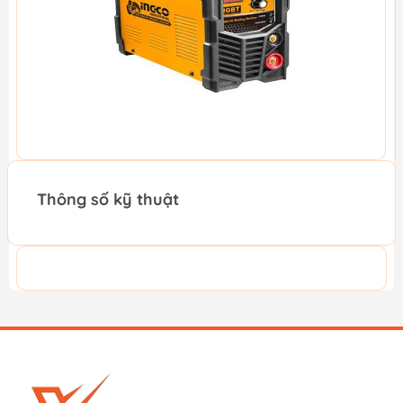
Thông số kỹ thuật