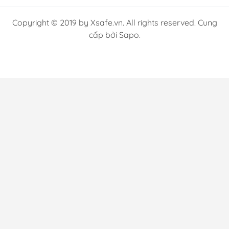
Copyright © 2019 by Xsafe.vn. All rights reserved. Cung
cấp bởi Sapo.