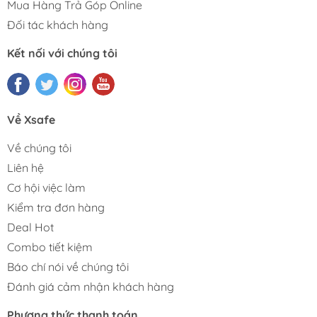
Mua Hàng Trả Góp Online
Đối tác khách hàng
Kết nối với chúng tôi
Về Xsafe
Về chúng tôi
Liên hệ
Cơ hội việc làm
Kiểm tra đơn hàng
Deal Hot
Combo tiết kiệm
Báo chí nói về chúng tôi
Đánh giá cảm nhận khách hàng
Phương thức thanh toán