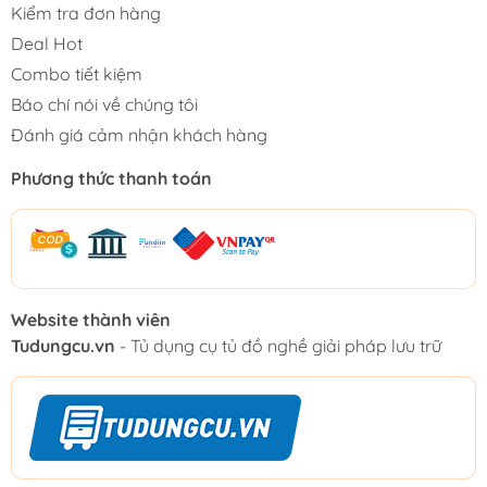
Kiểm tra đơn hàng
Deal Hot
Combo tiết kiệm
Báo chí nói về chúng tôi
Đánh giá cảm nhận khách hàng
Phương thức thanh toán
Website thành viên
Tudungcu.vn
- Tủ dụng cụ tủ đồ nghề giải pháp lưu trữ