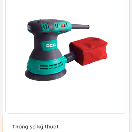
Thông số kỹ thuật