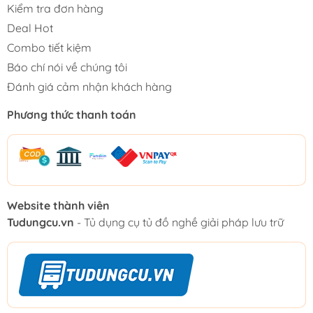
Kiểm tra đơn hàng
Deal Hot
Combo tiết kiệm
Báo chí nói về chúng tôi
Đánh giá cảm nhận khách hàng
Phương thức thanh toán
Website thành viên
Tudungcu.vn
- Tủ dụng cụ tủ đồ nghề giải pháp lưu trữ