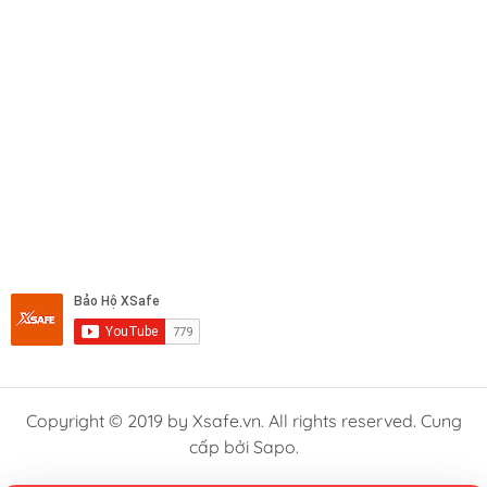
Copyright © 2019 by Xsafe.vn. All rights reserved. Cung
cấp bởi Sapo.