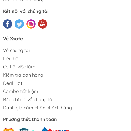
Kết nối với chúng tôi
Về Xsafe
Về chúng tôi
Liên hệ
Cơ hội việc làm
Kiểm tra đơn hàng
Deal Hot
Combo tiết kiệm
Báo chí nói về chúng tôi
Đánh giá cảm nhận khách hàng
Phương thức thanh toán