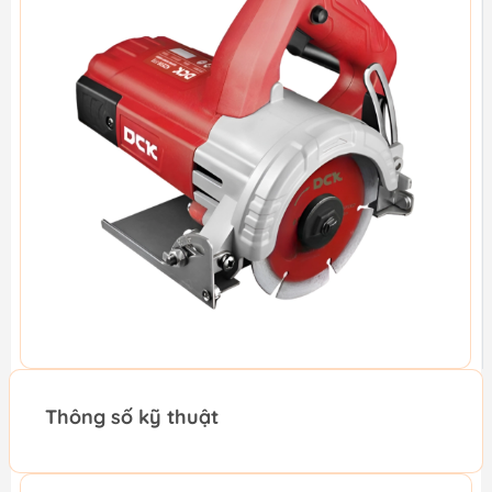
Thông số kỹ thuật