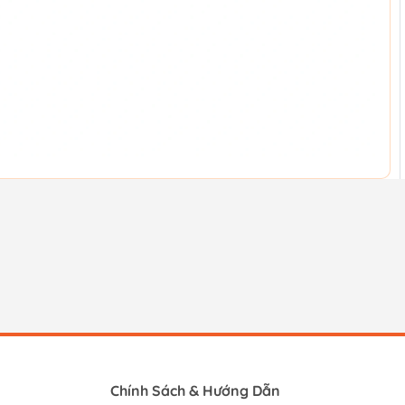
Chính Sách & Hướng Dẫn