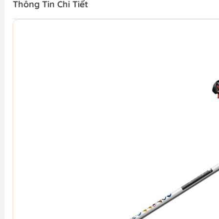
Thông Tin Chi Tiết