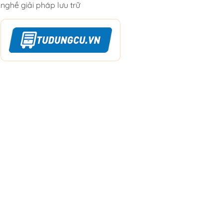
nghề giải pháp lưu trữ