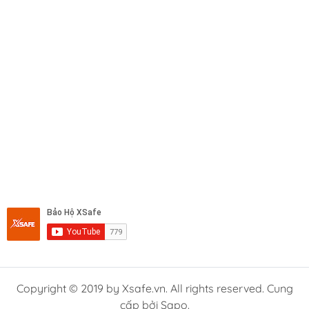
Copyright © 2019 by Xsafe.vn. All rights reserved. Cung
cấp bởi Sapo.