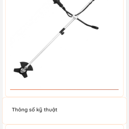
Thông số kỹ thuật