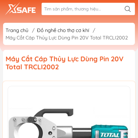
Trang chủ
/
Đồ nghề cho thợ cơ khí
/
Máy Cắt Cáp Thủy Lực Dùng Pin 20V Total TRCLI2002
Máy Cắt Cáp Thủy Lực Dùng Pin 20V
Total TRCLI2002