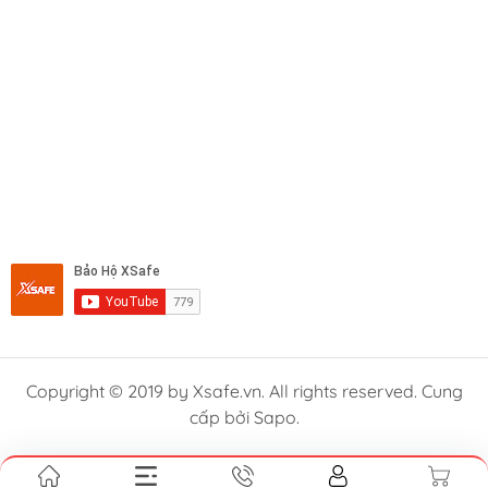
Copyright © 2019 by Xsafe.vn. All rights reserved. Cung
cấp bởi Sapo.