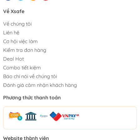
Về Xsafe
Về chúng tôi
Liên hệ
Cơ hội việc làm
Kiểm tra đơn hàng
Deal Hot
Combo tiết kiệm
Báo chí nói về chúng tôi
Đánh giá cảm nhận khách hàng
Phương thức thanh toán
Website thành viên