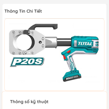
Thông Tin Chi Tiết
Thông số kỹ thuật