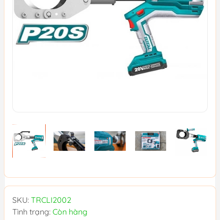
SKU:
TRCLI2002
Tình trạng:
Còn hàng