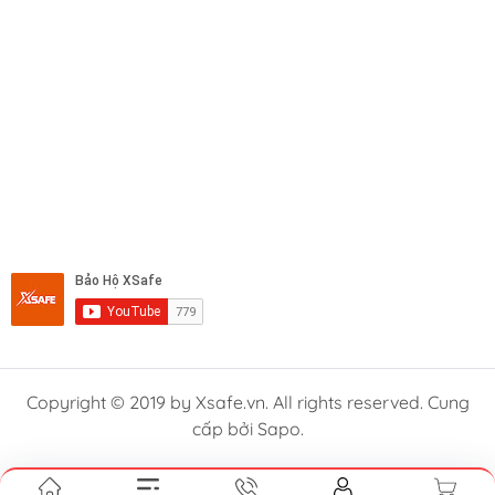
Copyright © 2019 by Xsafe.vn. All rights reserved. Cung
cấp bởi Sapo.