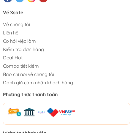
Về Xsafe
Về chúng tôi
Liên hệ
Cơ hội việc làm
Kiểm tra đơn hàng
Deal Hot
Combo tiết kiệm
Báo chí nói về chúng tôi
Đánh giá cảm nhận khách hàng
Phương thức thanh toán
Website thành viên