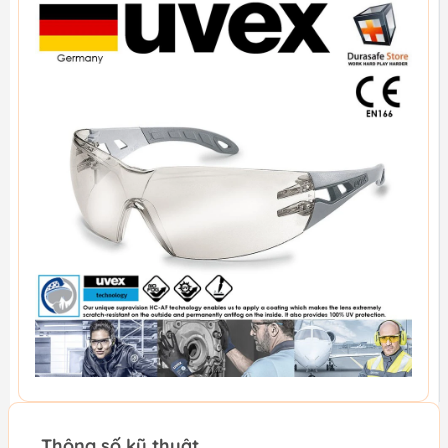
Thông số kỹ thuật