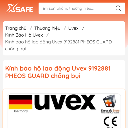
Trang chủ
/
Thương hiệu
/
Uvex
/
Kính Bảo Hộ Uvex
/
Kính bảo hộ lao động Uvex 9192881 PHEOS GUARD
chống bụi
Kính bảo hộ lao động Uvex 9192881
PHEOS GUARD chống bụi