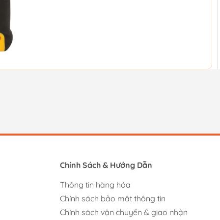
Chính Sách & Hướng Dẫn
Thông tin hàng hóa
Chính sách bảo mật thông tin
Chính sách vận chuyển & giao nhận