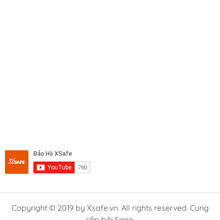
Copyright © 2019 by Xsafe.vn. All rights reserved. Cung
cấp bởi Sapo.