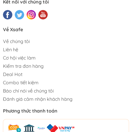
Kết nối với chúng tôi
Về Xsafe
Về chúng tôi
Liên hệ
Cơ hội việc làm
Kiểm tra đơn hàng
Deal Hot
Combo tiết kiệm
Báo chí nói về chúng tôi
Đánh giá cảm nhận khách hàng
Phương thức thanh toán