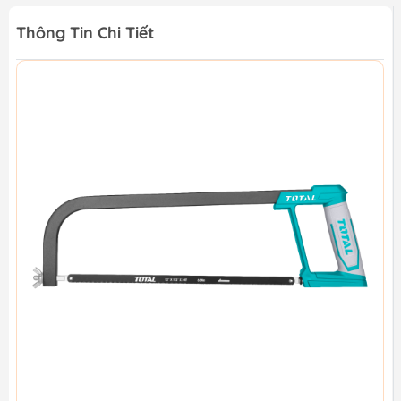
Thông Tin Chi Tiết