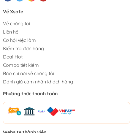
Về Xsafe
Về chúng tôi
Liên hệ
Cơ hội việc làm
Kiểm tra đơn hàng
Deal Hot
Combo tiết kiệm
Báo chí nói về chúng tôi
Đánh giá cảm nhận khách hàng
Phương thức thanh toán
Website thành viên