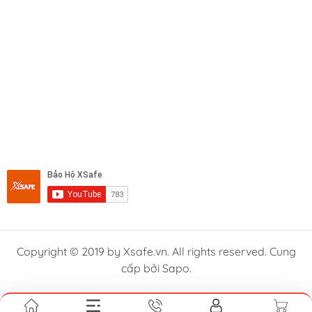
Copyright © 2019 by Xsafe.vn. All rights reserved. Cung
cấp bởi Sapo.