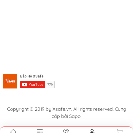
Copyright © 2019 by Xsafe.vn. All rights reserved. Cung
cấp bởi Sapo.