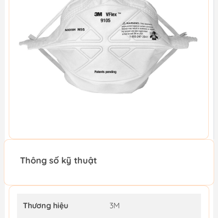
Thông số kỹ thuật
Thương hiệu
3M