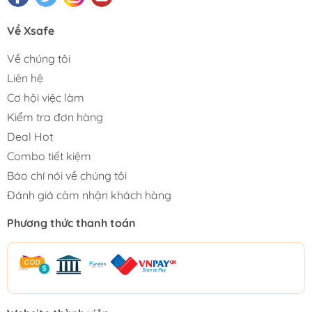
Về Xsafe
Về chúng tôi
Liên hệ
Cơ hội việc làm
Kiểm tra đơn hàng
Deal Hot
Combo tiết kiệm
Báo chí nói về chúng tôi
Đánh giá cảm nhận khách hàng
Phương thức thanh toán