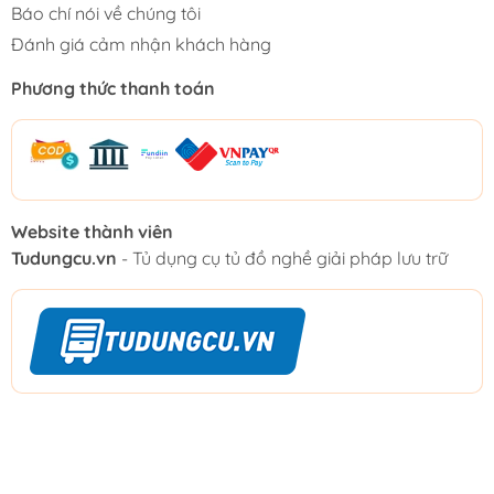
Báo chí nói về chúng tôi
Đánh giá cảm nhận khách hàng
Phương thức thanh toán
Website thành viên
Tudungcu.vn
- Tủ dụng cụ tủ đồ nghề giải pháp lưu trữ