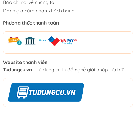
Báo chí nói về chúng tôi
Đánh giá cảm nhận khách hàng
Phương thức thanh toán
Website thành viên
Tudungcu.vn
- Tủ dụng cụ tủ đồ nghề giải pháp lưu trữ