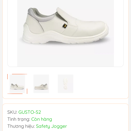
SKU:
GUSTO-S2
Tình trạng:
Còn hàng
Thương hiệu:
Safety Jogger