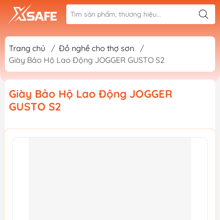
Trang chủ
/
Đồ nghề cho thợ sơn
/
Giày Bảo Hộ Lao Động JOGGER GUSTO S2
Giày Bảo Hộ Lao Động JOGGER
GUSTO S2