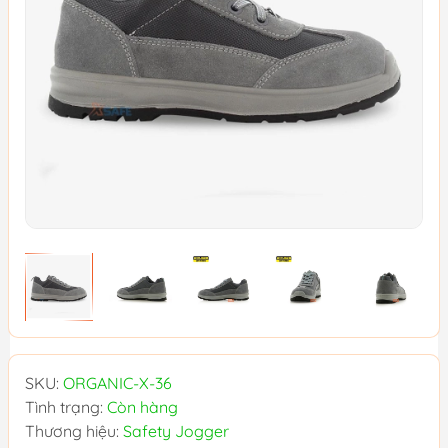
SKU:
ORGANIC-X-36
Tình trạng:
Còn hàng
Thương hiệu:
Safety Jogger