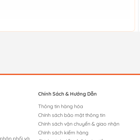
Chính Sách & Hướng Dẫn
Thông tin hàng hóa
Chính sách bảo mật thông tin
Chính sách vận chuyển & giao nhận
Chính sách kiểm hàng
 phân phối và