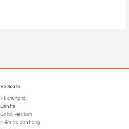
Về Xsafe
Về chúng tôi
Liên hệ
Cơ hội việc làm
Kiểm tra đơn hàng