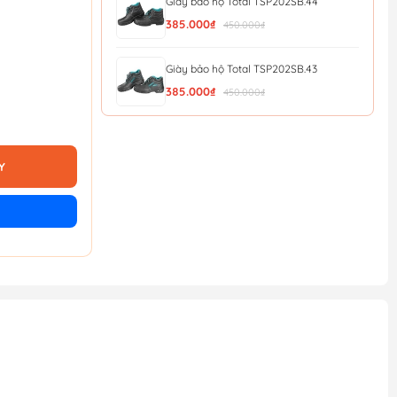
Giày bảo hộ Total TSP202SB.44
385.000₫
450.000₫
Giày bảo hộ Total TSP202SB.43
385.000₫
450.000₫
Giày bảo hộ Total TSP202SB.42
385.000₫
450.000₫
Y
Giày bảo hộ Total TSP202SB.41
385.000₫
450.000₫
Giày bảo hộ Total TSP202SB.40
385.000₫
450.000₫