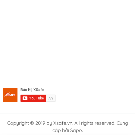
Copyright © 2019 by Xsafe.vn. All rights reserved. Cung
cấp bởi Sapo.