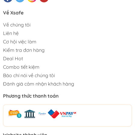
Về Xsafe
Về chúng tôi
Liên hệ
Cơ hội việc làm
Kiểm tra đơn hàng
Deal Hot
Combo tiết kiệm
Báo chí nói về chúng tôi
Đánh giá cảm nhận khách hàng
Phương thức thanh toán
Website thành viên