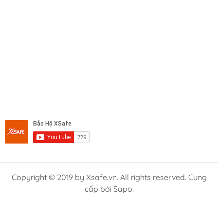
Copyright © 2019 by Xsafe.vn. All rights reserved. Cung
cấp bởi Sapo.