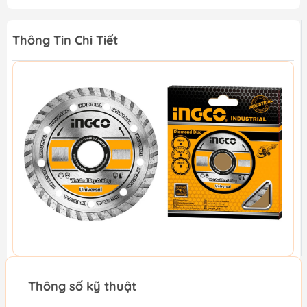
Thông Tin Chi Tiết
Thông số kỹ thuật