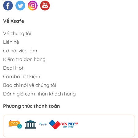
Về Xsafe
Về chúng tôi
Liên hệ
Cơ hội việc làm
Kiểm tra đơn hàng
Deal Hot
Combo tiết kiệm
Báo chí nói về chúng tôi
Đánh giá cảm nhận khách hàng
Phương thức thanh toán