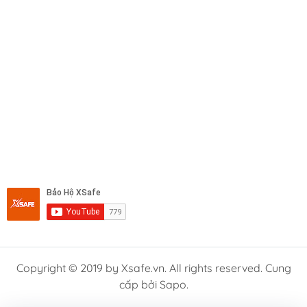
Copyright © 2019 by Xsafe.vn. All rights reserved. Cung
cấp bởi Sapo.