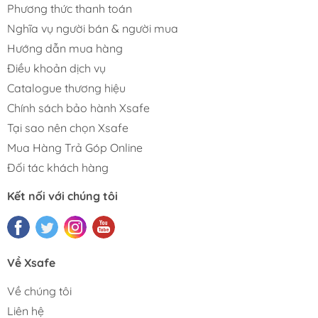
Phương thức thanh toán
Nghĩa vụ người bán & người mua
Hướng dẫn mua hàng
Điều khoản dịch vụ
Catalogue thương hiệu
Chính sách bảo hành Xsafe
Tại sao nên chọn Xsafe
Mua Hàng Trả Góp Online
Đối tác khách hàng
Kết nối với chúng tôi
Về Xsafe
Về chúng tôi
Liên hệ