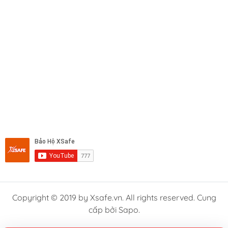
Copyright © 2019 by Xsafe.vn. All rights reserved. Cung
cấp bởi Sapo.