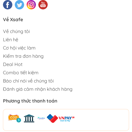
Về Xsafe
Về chúng tôi
Liên hệ
Cơ hội việc làm
Kiểm tra đơn hàng
Deal Hot
Combo tiết kiệm
Báo chí nói về chúng tôi
Đánh giá cảm nhận khách hàng
Phương thức thanh toán