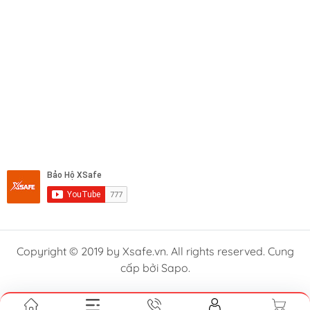
Copyright © 2019 by Xsafe.vn. All rights reserved. Cung
cấp bởi Sapo.