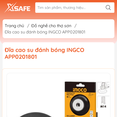
Trang chủ
/
Đồ nghề cho thợ sơn
/
Đĩa cao su đánh bóng INGCO APP0201801
Đĩa cao su đánh bóng INGCO
APP0201801