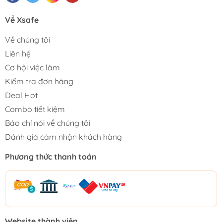
Về Xsafe
Về chúng tôi
Liên hệ
Cơ hội việc làm
Kiểm tra đơn hàng
Deal Hot
Combo tiết kiệm
Báo chí nói về chúng tôi
Đánh giá cảm nhận khách hàng
Phương thức thanh toán
Website thành viên