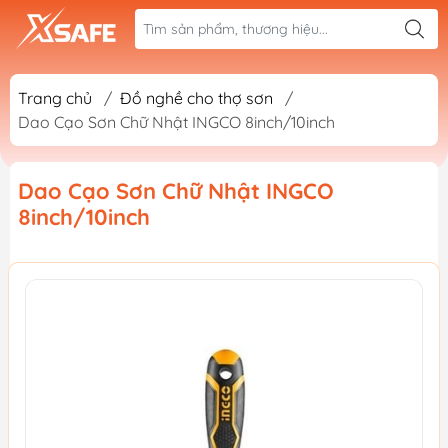
Trang chủ
/
Đồ nghề cho thợ sơn
/
Dao Cạo Sơn Chữ Nhật INGCO 8inch/10inch
Dao Cạo Sơn Chữ Nhật INGCO
8inch/10inch