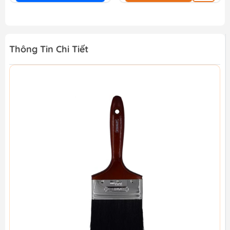
Thông Tin Chi Tiết