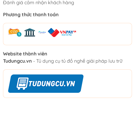
Đánh giá cảm nhận khách hàng
Phương thức thanh toán
Website thành viên
Tudungcu.vn
- Tủ dụng cụ tủ đồ nghề giải pháp lưu trữ