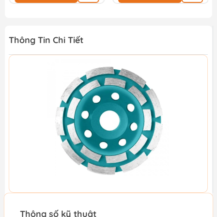
Thông Tin Chi Tiết
Thông số kỹ thuật