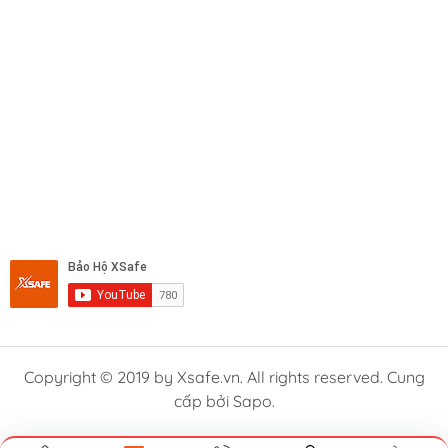
Copyright © 2019 by Xsafe.vn. All rights reserved. Cung
cấp bởi Sapo.