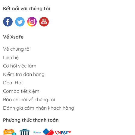
Kết nối với chúng tôi
Về Xsafe
Về chúng tôi
Liên hệ
Cơ hội việc làm
Kiểm tra đơn hàng
Deal Hot
Combo tiết kiệm
Báo chí nói về chúng tôi
Đánh giá cảm nhận khách hàng
Phương thức thanh toán