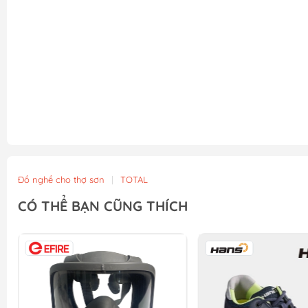
Đồ nghề cho thợ sơn
|
TOTAL
CÓ THỂ BẠN CŨNG THÍCH