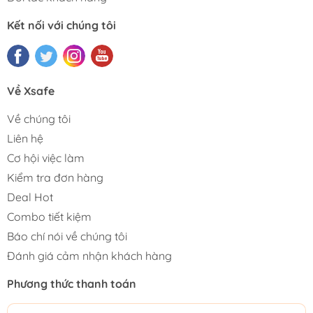
Kết nối với chúng tôi
Về Xsafe
Về chúng tôi
Liên hệ
Cơ hội việc làm
Kiểm tra đơn hàng
Deal Hot
Combo tiết kiệm
Báo chí nói về chúng tôi
Đánh giá cảm nhận khách hàng
Phương thức thanh toán