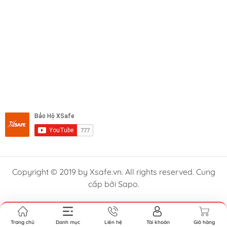
Copyright © 2019 by Xsafe.vn. All rights reserved. Cung
cấp bởi Sapo.
Trang chủ
Danh mục
Liên hệ
Tài khoản
Giỏ hàng