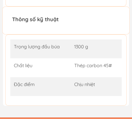
Thông số kỹ thuật
Trọng lượng đầu búa
1300 g
Chất liệu
Thép carbon 45#
Đặc điểm
Chịu nhiệt