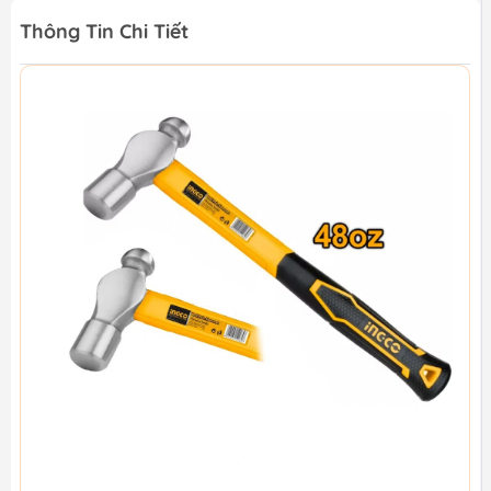
Thông Tin Chi Tiết