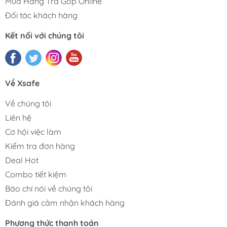
Mua Hàng Trả Góp Online
Đối tác khách hàng
Kết nối với chúng tôi
Về Xsafe
Về chúng tôi
Liên hệ
Cơ hội việc làm
Kiểm tra đơn hàng
Deal Hot
Combo tiết kiệm
Báo chí nói về chúng tôi
Đánh giá cảm nhận khách hàng
Phương thức thanh toán