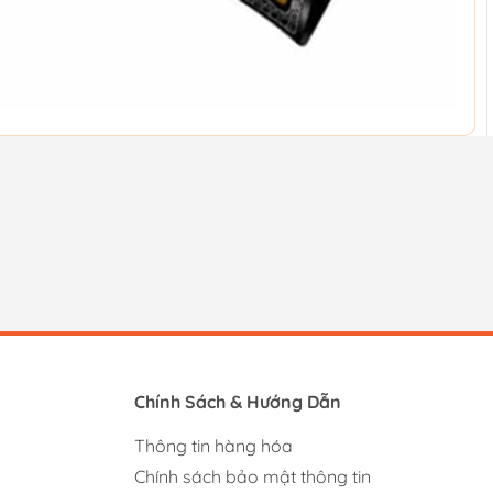
Chính Sách & Hướng Dẫn
Thông tin hàng hóa
Chính sách bảo mật thông tin