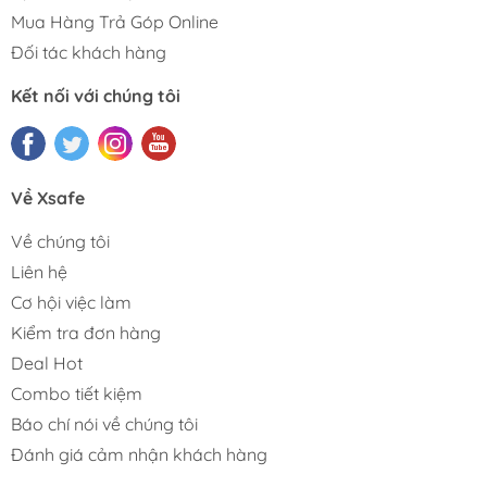
Mua Hàng Trả Góp Online
Đối tác khách hàng
Kết nối với chúng tôi
Về Xsafe
Về chúng tôi
Liên hệ
Cơ hội việc làm
Kiểm tra đơn hàng
Deal Hot
Combo tiết kiệm
Báo chí nói về chúng tôi
Đánh giá cảm nhận khách hàng