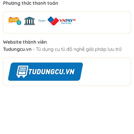
Phương thức thanh toán
Website thành viên
Tudungcu.vn
- Tủ dụng cụ tủ đồ nghề giải pháp lưu trữ