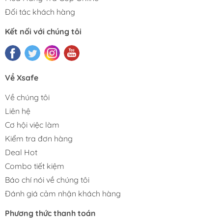
Đối tác khách hàng
Kết nối với chúng tôi
Về Xsafe
Về chúng tôi
Liên hệ
Cơ hội việc làm
Kiểm tra đơn hàng
Deal Hot
Combo tiết kiệm
Báo chí nói về chúng tôi
Đánh giá cảm nhận khách hàng
Phương thức thanh toán