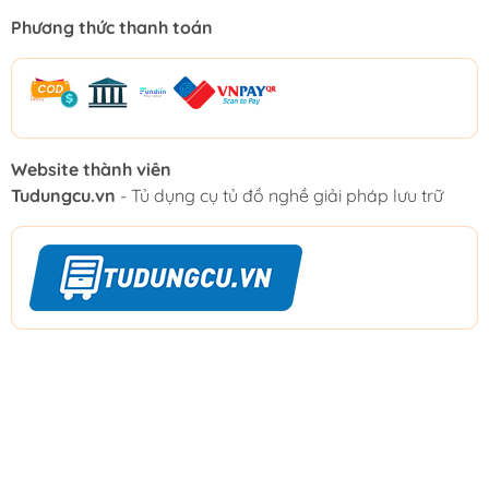
Phương thức thanh toán
Website thành viên
Tudungcu.vn
- Tủ dụng cụ tủ đồ nghề giải pháp lưu trữ