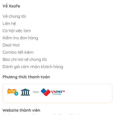
Về Xsafe
Về chúng tôi
Liên hệ
Cơ hội việc làm
Kiểm tra đơn hàng
Deal Hot
Combo tiết kiệm
Báo chí nói về chúng tôi
Đánh giá cảm nhận khách hàng
Phương thức thanh toán
Website thành viên