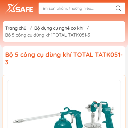
Trang chủ
/
Bộ dụng cụ nghề cơ khí
/
Bộ 5 công cụ dùng khí TOTAL TATK051-3
Bộ 5 công cụ dùng khí TOTAL TATK051-
3