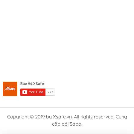
Copyright © 2019 by Xsafe.vn. All rights reserved. Cung
cấp bởi Sapo.