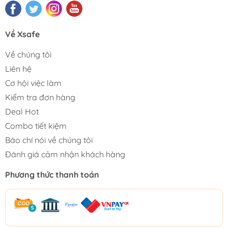
Về Xsafe
Về chúng tôi
Liên hệ
Cơ hội việc làm
Kiểm tra đơn hàng
Deal Hot
Combo tiết kiệm
Báo chí nói về chúng tôi
Đánh giá cảm nhận khách hàng
Phương thức thanh toán