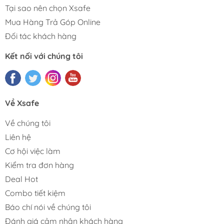
Tại sao nên chọn Xsafe
Mua Hàng Trả Góp Online
Đối tác khách hàng
Kết nối với chúng tôi
Về Xsafe
Về chúng tôi
Liên hệ
Cơ hội việc làm
Kiểm tra đơn hàng
Deal Hot
Combo tiết kiệm
Báo chí nói về chúng tôi
Đánh giá cảm nhận khách hàng