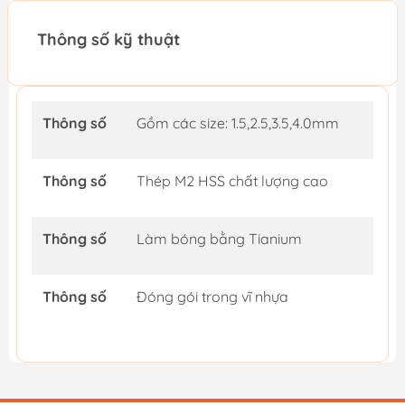
Thông số kỹ thuật
Thông số
Gồm các size: 1.5,2.5,3.5,4.0mm
Thông số
Thép M2 HSS chất lượng cao
Thông số
Làm bóng bằng Tianium
Thông số
Đóng gói trong vĩ nhựa