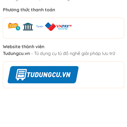
Phương thức thanh toán
Website thành viên
Tudungcu.vn
- Tủ dụng cụ tủ đồ nghề giải pháp lưu trữ