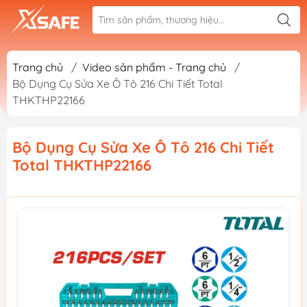
Trang chủ
/
Video sản phẩm - Trang chủ
/
Bộ Dụng Cụ Sửa Xe Ô Tô 216 Chi Tiết Total
THKTHP22166
Bộ Dụng Cụ Sửa Xe Ô Tô 216 Chi Tiết
Total THKTHP22166