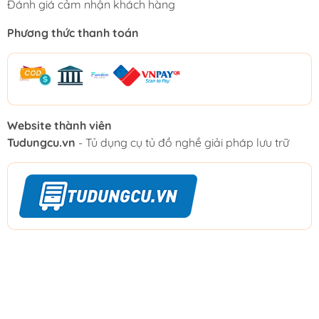
Đánh giá cảm nhận khách hàng
Phương thức thanh toán
Website thành viên
Tudungcu.vn
- Tủ dụng cụ tủ đồ nghề giải pháp lưu trữ