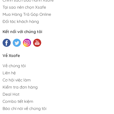
Tại sao nên chọn Xsafe
Mua Hàng Trả Góp Online
Đối tác khách hàng
Kết nối với chúng tôi
Về Xsafe
Về chúng tôi
Liên hệ
Cơ hội việc làm
Kiểm tra đơn hàng
Deal Hot
Combo tiết kiệm
Báo chí nói về chúng tôi