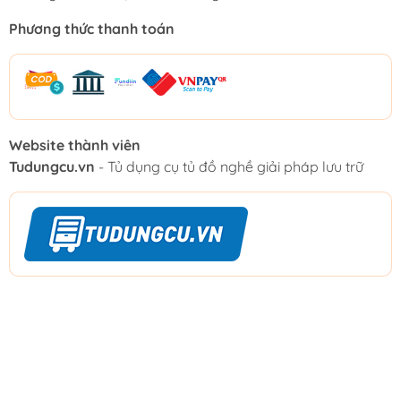
Phương thức thanh toán
Website thành viên
Tudungcu.vn
- Tủ dụng cụ tủ đồ nghề giải pháp lưu trữ