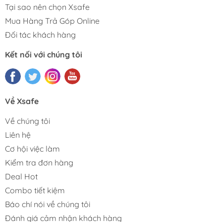
Tại sao nên chọn Xsafe
Mua Hàng Trả Góp Online
Đối tác khách hàng
Kết nối với chúng tôi
Về Xsafe
Về chúng tôi
Liên hệ
Cơ hội việc làm
Kiểm tra đơn hàng
Deal Hot
Combo tiết kiệm
Báo chí nói về chúng tôi
Đánh giá cảm nhận khách hàng