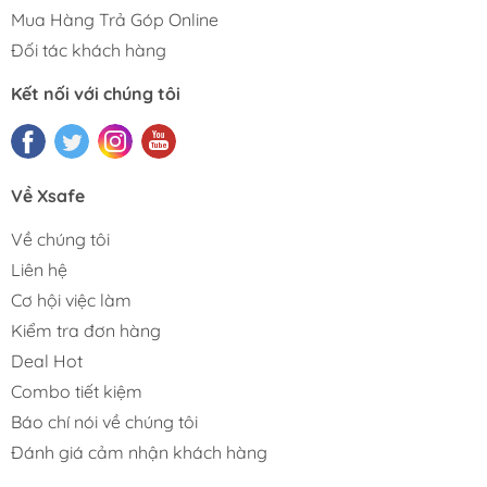
Mua Hàng Trả Góp Online
Đối tác khách hàng
Kết nối với chúng tôi
Về Xsafe
Về chúng tôi
Liên hệ
Cơ hội việc làm
Kiểm tra đơn hàng
Deal Hot
Combo tiết kiệm
Báo chí nói về chúng tôi
Đánh giá cảm nhận khách hàng