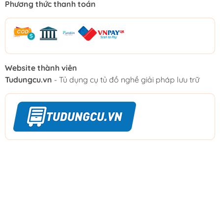
Phương thức thanh toán
Website thành viên
Tudungcu.vn
- Tủ dụng cụ tủ đồ nghề giải pháp lưu trữ