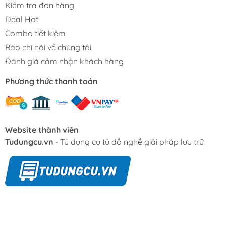
Kiểm tra đơn hàng
Deal Hot
Combo tiết kiệm
Báo chí nói về chúng tôi
Đánh giá cảm nhận khách hàng
Phương thức thanh toán
Website thành viên
Tudungcu.vn
- Tủ dụng cụ tủ đồ nghề giải pháp lưu trữ