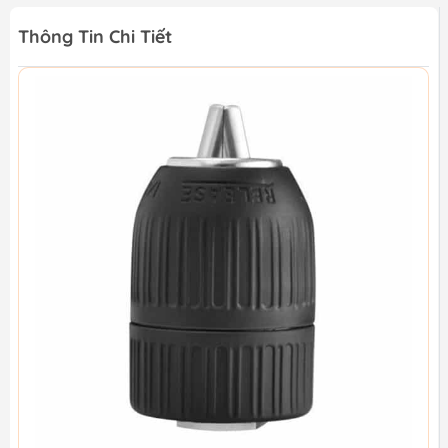
Thông Tin Chi Tiết