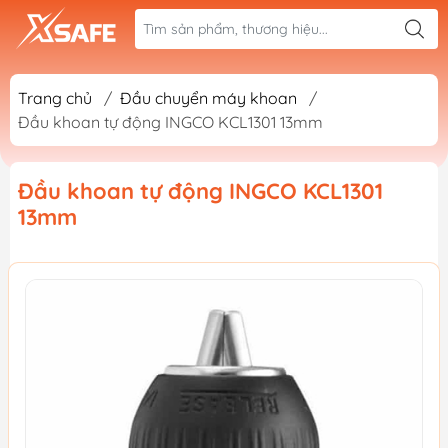
Trang chủ
/
Đầu chuyển máy khoan
/
Đầu khoan tự động INGCO KCL1301 13mm
Đầu khoan tự động INGCO KCL1301
13mm